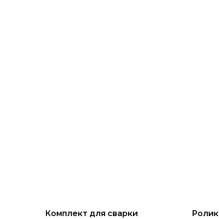
Комплект для сварки
Ролик